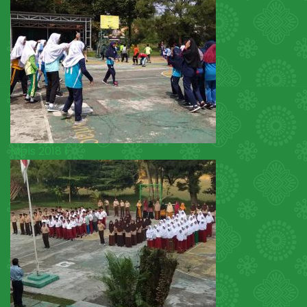
Mpls 2018 1