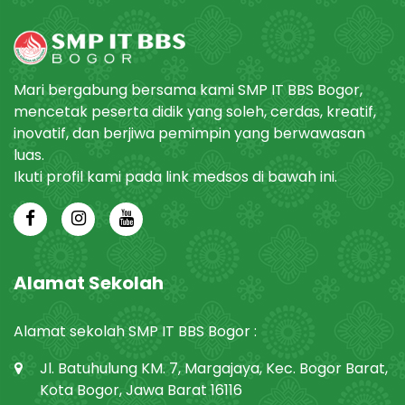
Mari bergabung bersama kami SMP IT BBS Bogor,
mencetak peserta didik yang soleh, cerdas, kreatif,
inovatif, dan berjiwa pemimpin yang berwawasan
luas.
Ikuti profil kami pada link medsos di bawah ini.
Alamat Sekolah
Alamat sekolah SMP IT BBS Bogor :
Jl. Batuhulung KM. 7, Margajaya, Kec. Bogor Barat,
Kota Bogor, Jawa Barat 16116