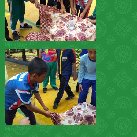
Mpls 2018 3
Mpls 2018 4