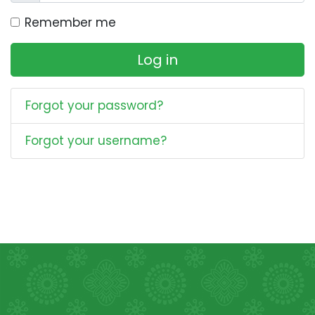
Remember me
Log in
Forgot your password?
Forgot your username?