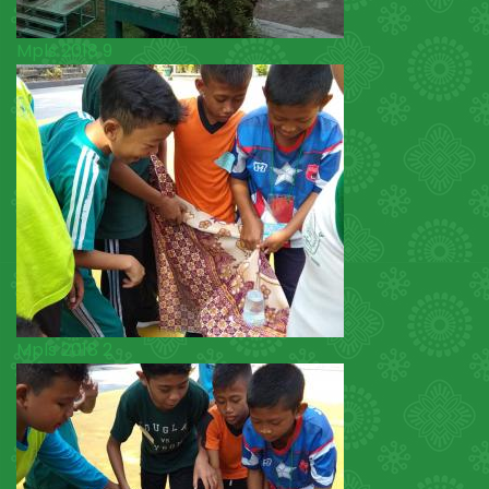
Mpls 2018 9
Mpls 2018 2