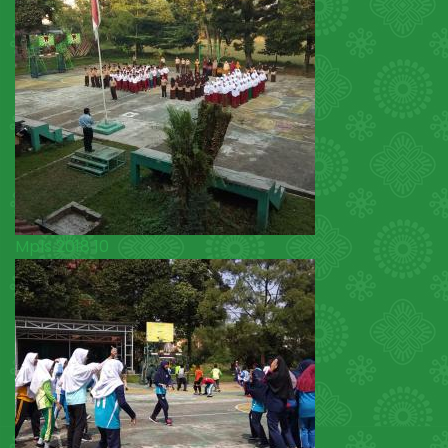
Mpls 2018 10