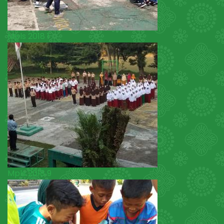
Mpls 2018 1
Mpls 2018 9