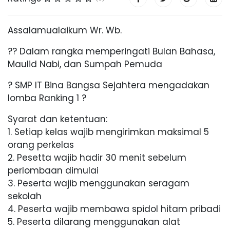
Assalamualaikum Wr. Wb.
?? Dalam rangka memperingati Bulan Bahasa,
Maulid Nabi, dan Sumpah Pemuda
? SMP IT Bina Bangsa Sejahtera mengadakan
lomba Ranking 1 ?
Syarat dan ketentuan:
1. Setiap kelas wajib mengirimkan maksimal 5
orang perkelas
2. Pesetta wajib hadir 30 menit sebelum
perlombaan dimulai
3. Peserta wajib menggunakan seragam
sekolah
4. Peserta wajib membawa spidol hitam pribadi
5. Peserta dilarang menggunakan alat