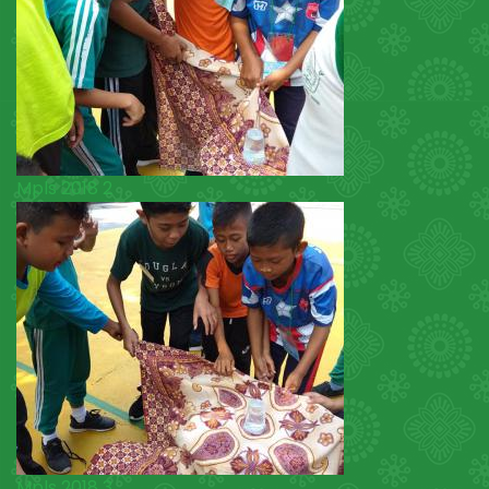
Mpls 2018 2
Mpls 2018 3