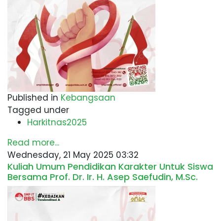
Published in
Kebangsaan
Tagged under
Harkitnas2025
Read more...
Wednesday, 21 May 2025 03:32
Kuliah Umum Pendidikan Karakter Untuk Siswa
Bersama Prof. Dr. Ir. H. Asep Saefudin, M.Sc.