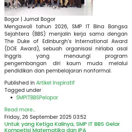
Bogor | Jurnal Bogor
Mengawali tahun 2026, SMP IT Bina Bangsa
Sejahtera (BBS) menjalin kerja sama dengan
The Duke of Edinburgh’s International Award
(DOE Award), sebuah organisasi nirlaba asal
Inggris yang menaungi program
pengembangan diri kaum muda melalui
pendidikan dan pembelajaran nonformal.
Published in
Artikel Inspiratif
Tagged under
SMPITBBSPelopor
Read more...
Friday, 26 September 2025 03:52
Untuk yang Ketiga Kalinya, SMP IT BBS Gelar
Kompetisi Matematika dan IPA