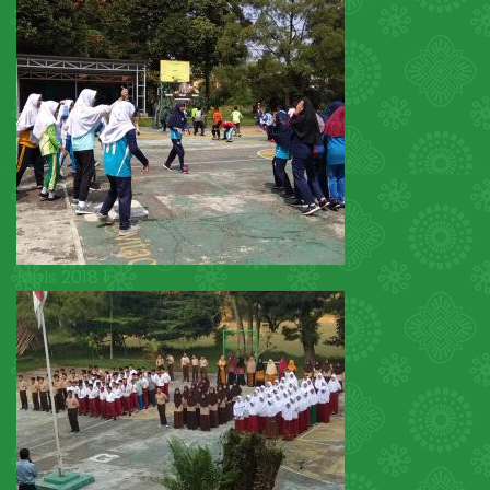
Mpls 2018 1