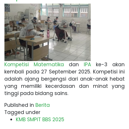
Kompetisi Matematika
dan
IPA
ke-3 akan
kembali pada 27 September 2025. Kompetisi ini
adalah ajang bergengsi dari anak-anak hebat
yang memiliki kecerdasan dan minat yang
tinggi pada bidang sains.
Published in
Berita
Tagged under
KMB SMPIT BBS 2025