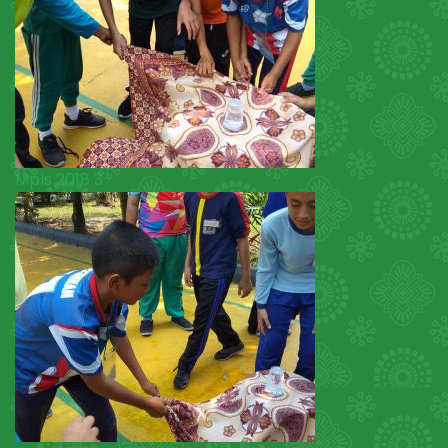
Mpls 2018 3