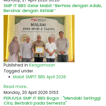
Monday, 27 April 2026 06:28
SMP IT BBS Gelar Mabit “Berhias dengan Adab,
Bersinar dengan Akhlak”
Published in
Keagamaan
Tagged under
Mabit SMPIT BBS April 2026
Read more...
Monday, 20 April 2026 01:53
PERJUSA SMP IT BBS Bogor : "Mendaki Setinggi
Cita, Berbakti pada Semesta"