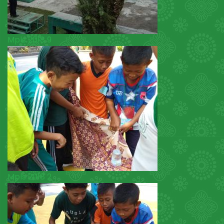
Mpls 2018 9
Mpls 2018 2