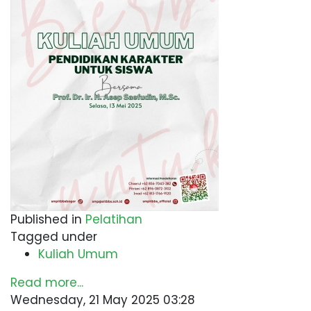
Published in
Pelatihan
Tagged under
Kuliah Umum
Read more...
Wednesday, 21 May 2025 03:28