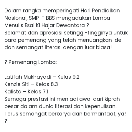
Dalam rangka memperingati Hari Pendidikan
Nasional, SMP IT BBS mengadakan Lomba
Menulis Esai Ki Hajar Dewantara ?
Selamat dan apresiasi setinggi-tingginya untuk
para pemenang yang telah menuangkan ide
dan semangat literasi dengan luar biasa!
? Pemenang Lomba:
Latifah Mukhayadi – Kelas 9.2
Kenzie Siti – Kelas 8.3
Kalista – Kelas 7.1
Semoga prestasi ini menjadi awal dari kiprah
besar dalam dunia literasi dan kepenulisan.
Terus semangat berkarya dan bermanfaat, ya!
?