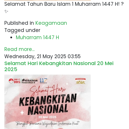
Selamat Tahun Baru Islam 1 Muharram 1447 H! ?
✨
Published in
Keagamaan
Tagged under
Muharram 1447 H
Read more...
Wednesday, 21 May 2025 03:55
Selamat Hari Kebangkitan Nasional 20 Mei
2025