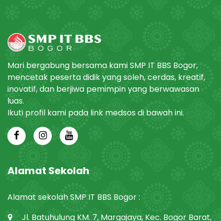
Mari bergabung bersama kami SMP IT BBS Bogor,
mencetak peserta didik yang soleh, cerdas, kreatif,
inovatif, dan berjiwa pemimpin yang berwawasan
luas.
Ikuti profil kami pada link medsos di bawah ini.
Alamat Sekolah
Alamat sekolah SMP IT BBS Bogor :
Jl. Batuhulung KM. 7, Margajaya, Kec. Bogor Barat,