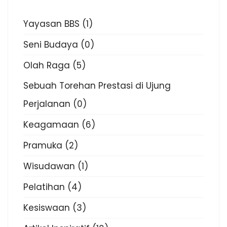
Yayasan BBS
(1)
Seni Budaya
(0)
Olah Raga
(5)
Sebuah Torehan Prestasi di Ujung
Perjalanan
(0)
Keagamaan
(6)
Pramuka
(2)
Wisudawan
(1)
Pelatihan
(4)
Kesiswaan
(3)