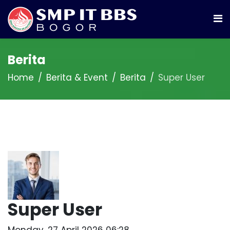
Berita
Home
Berita & Event
Berita
Super User
Super User