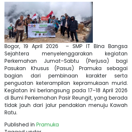
Bogor, 19 April 2026 – SMP IT Bina Bangsa
Sejahtera menyelenggarakan kegiatan
Perkemahan Jumat–Sabtu (Perjusa) bagi
Pasukan Khusus (Pasus) Pramuka sebagai
bagian dari pembinaan karakter serta
penguatan keterampilan kepramukaan murid.
Kegiatan ini berlangsung pada 17–18 April 2026
di Bumi Perkemahan Pasir Reungit, yang berada
tidak jauh dari jalur pendakian menuju Kawah
Ratu.
Published in
Pramuka