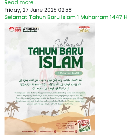
Read more...
Friday, 27 June 2025 02:58
Selamat Tahun Baru Islam 1 Muharram 1447 H