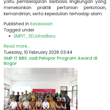
yaitu pembelajaran berbasis lingkungan yang
menekankan praktik pertanian perkotaan,
kemandirian, serta kepedulian terhadap alam.
Published in
Kesiswaan
Tagged under
SMPIT_SDJoharBaru
Read more...
Tuesday, 10 February 2026 03:44
SMP IT BBS Jadi Pelopor Program Award di
Bogor