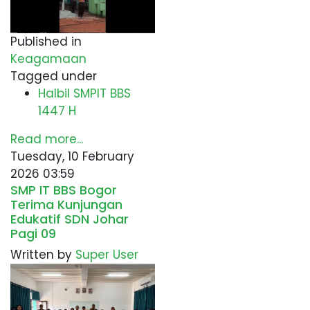
Published in
Keagamaan
Tagged under
Halbil SMPIT BBS
1447 H
Read more...
Tuesday, 10 February
2026 03:59
SMP IT BBS Bogor
Terima Kunjungan
Edukatif SDN Johar
Pagi 09
Written by
Super User