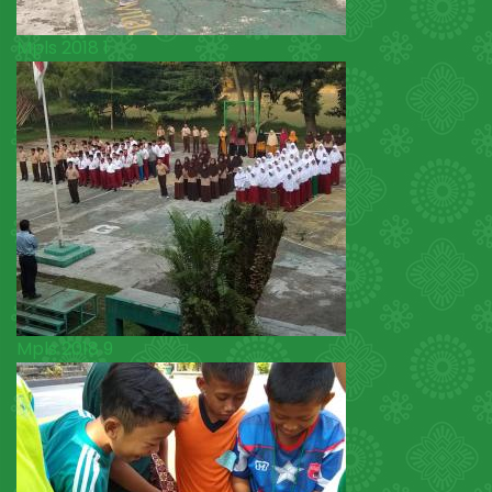
Mpls 2018 1
Mpls 2018 9