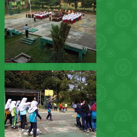
Mpls 2018 10