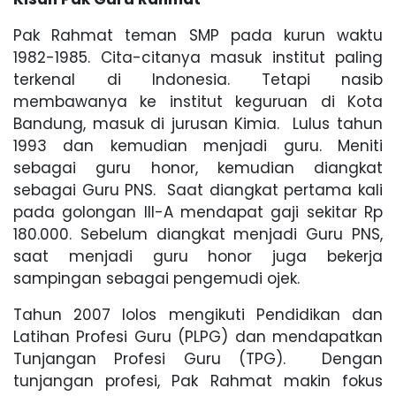
Pak Rahmat teman SMP pada kurun waktu
1982-1985. Cita-citanya masuk institut paling
terkenal di Indonesia. Tetapi nasib
membawanya ke institut keguruan di Kota
Bandung, masuk di jurusan Kimia. Lulus tahun
1993 dan kemudian menjadi guru. Meniti
sebagai guru honor, kemudian diangkat
sebagai Guru PNS. Saat diangkat pertama kali
pada golongan III-A mendapat gaji sekitar Rp
180.000. Sebelum diangkat menjadi Guru PNS,
saat menjadi guru honor juga bekerja
sampingan sebagai pengemudi ojek.
Tahun 2007 lolos mengikuti Pendidikan dan
Latihan Profesi Guru (PLPG) dan mendapatkan
Tunjangan Profesi Guru (TPG). Dengan
tunjangan profesi, Pak Rahmat makin fokus