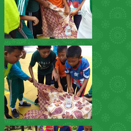
Mpls 2018 2
Mpls 2018 3