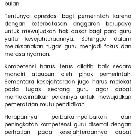
bulan.
Tentunya apresiasi bagi pemerintah karena
dengan keterbatasan anggaran berupaya
untuk mewujudkan hak dasar bagi para guru
yaitu kesejahteraannya. Sehingga dalam
melaksanakan tugas guru menjadi fokus dan
merasa nyaman.
Kompetensi harus terus dilatih baik secara
mandiri ataupun oleh pihak pemerintah.
Sementara kesejahteraan juga harus melekat
pada tugas seorang guru agar dapat
memaksimalkan perannya untuk mewujudkan
pemerataan mutu pendidikan.
Harapannya perbaikan-perbaikan dan
peningkatan kompetensi guru disertai dengan
perhatian pada kesejahteraannya dapat