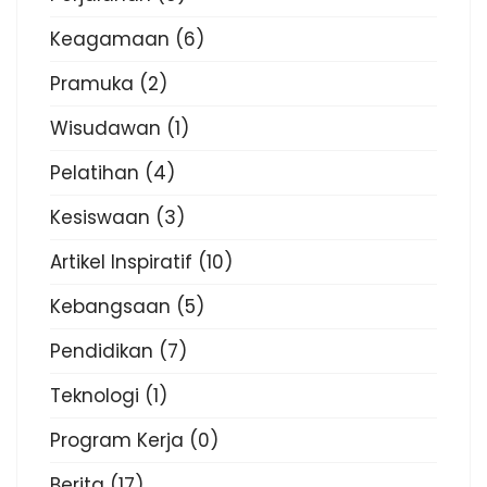
Keagamaan
(6)
Pramuka
(2)
Wisudawan
(1)
Pelatihan
(4)
Kesiswaan
(3)
Artikel Inspiratif
(10)
Kebangsaan
(5)
Pendidikan
(7)
Teknologi
(1)
Program Kerja
(0)
Berita
(17)