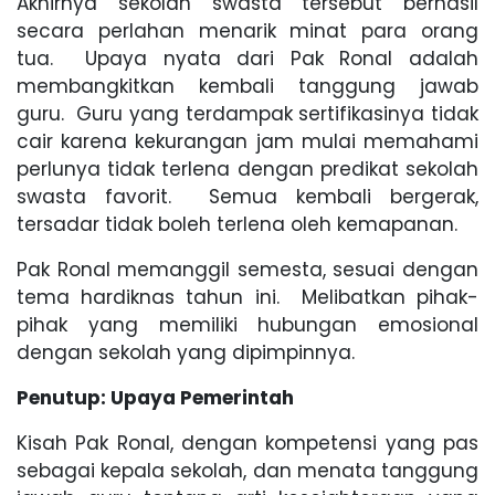
Akhirnya sekolah swasta tersebut berhasil
secara perlahan menarik minat para orang
tua. Upaya nyata dari Pak Ronal adalah
membangkitkan kembali tanggung jawab
guru. Guru yang terdampak sertifikasinya tidak
cair karena kekurangan jam mulai memahami
perlunya tidak terlena dengan predikat sekolah
swasta favorit. Semua kembali bergerak,
tersadar tidak boleh terlena oleh kemapanan.
Pak Ronal memanggil semesta, sesuai dengan
tema hardiknas tahun ini. Melibatkan pihak-
pihak yang memiliki hubungan emosional
dengan sekolah yang dipimpinnya.
Penutup: Upaya Pemerintah
Kisah Pak Ronal, dengan kompetensi yang pas
sebagai kepala sekolah, dan menata tanggung