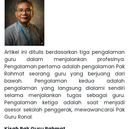
Artikel ini ditulis berdasarkan tiga pengalaman
guru dalam menjalankan profesinya.
Pengalaman pertama adalah pengalaman Pak
Rahmat seorang guru yang berjuang dari
bawah. Pengalaman kedua adalah
pengalaman yang langsung dialami sendiri
selama menjalankan tugas sebagai guru.
Pengalaman ketiga adalah saat menjadi
asesor sekolah penggerak, mewawancarai Pak
Guru Ronal.
Kisah Pak Guru Rahmat