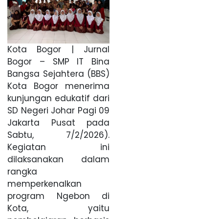
Kota Bogor | Jurnal
Bogor – SMP IT Bina
Bangsa Sejahtera (BBS)
Kota Bogor menerima
kunjungan edukatif dari
SD Negeri Johar Pagi 09
Jakarta Pusat pada
Sabtu, 7/2/2026).
Kegiatan ini
dilaksanakan dalam
rangka
memperkenalkan
program Ngebon di
Kota, yaitu