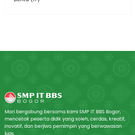
Mari bergabung bersama kami SMP IT BBS Bogor,
mencetak peserta didik yang soleh, cerdas, kreatif,
inovatif, dan berjiwa pemimpin yang berwawasan
luas.