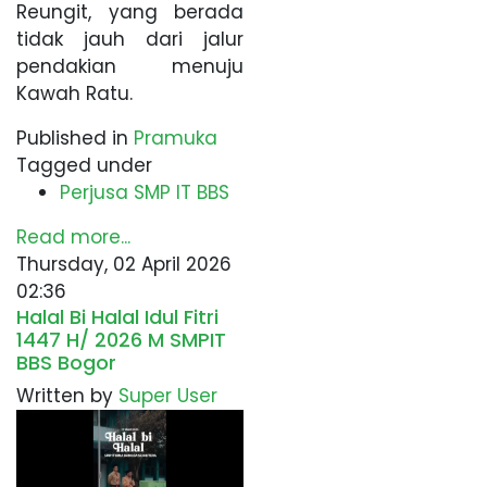
Reungit, yang berada
tidak jauh dari jalur
pendakian menuju
Kawah Ratu.
Published in
Pramuka
Tagged under
Perjusa SMP IT BBS
Read more...
Thursday, 02 April 2026
02:36
Halal Bi Halal Idul Fitri
1447 H/ 2026 M SMPIT
BBS Bogor
Written by
Super User