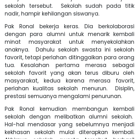
sekolah tersebut. Sekolah sudah pada titik
nadir, hampir kehilangan siswanya.
Pak Ronal bekerja keras. Dia berkolaborasi
dengan para alumni untuk menarik kembali
minat masyarakat untuk menyekolahkan
anaknya. Dahulu sekolah swasta ini sekolah
favorit, tetapi perlahan ditinggalkan para orang
tua. Kesalahan pertama merasa sebagai
sekolah favorit yang akan terus diburu oleh
masyarakat, kedua karena merasa favorit,
perlahan kualitas sekolah menurun. Disiplin,
prestasi semuanya mengalami penurunan.
Pak Ronal kemudian membangun kembali
sekolah dengan melibatkan alumni sekolah.
Hal-hal mendasar yang sebelumnya menjadi
kekhasan sekolah mulai diterapkan kembali.