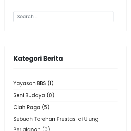
Kategori Berita
Yayasan BBS
(1)
Seni Budaya
(0)
Olah Raga
(5)
Sebuah Torehan Prestasi di Ujung
Perjalanan
(0)