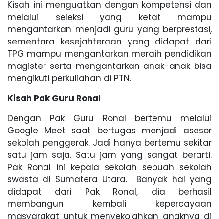
Kisah ini menguatkan dengan kompetensi dan
melalui seleksi yang ketat mampu
mengantarkan menjadi guru yang berprestasi,
sementara kesejahteraan yang didapat dari
TPG mampu mengantarkan meraih pendidikan
magister serta mengantarkan anak-anak bisa
mengikuti perkuliahan di PTN.
Kisah Pak Guru Ronal
Dengan Pak Guru Ronal bertemu melalui
Google Meet saat bertugas menjadi asesor
sekolah penggerak. Jadi hanya bertemu sekitar
satu jam saja. Satu jam yang sangat berarti.
Pak Ronal ini kepala sekolah sebuah sekolah
swasta di Sumatera Utara. Banyak hal yang
didapat dari Pak Ronal, dia berhasil
membangun kembali kepercayaan
masyarakat untuk menyekolahkan anaknya di