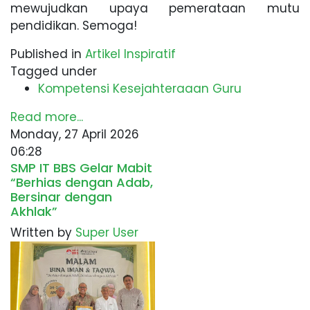
mewujudkan upaya pemerataan mutu
pendidikan. Semoga!
Published in
Artikel Inspiratif
Tagged under
Kompetensi Kesejahteraaan Guru
Read more...
Monday, 27 April 2026
06:28
SMP IT BBS Gelar Mabit
“Berhias dengan Adab,
Bersinar dengan
Akhlak”
Written by
Super User