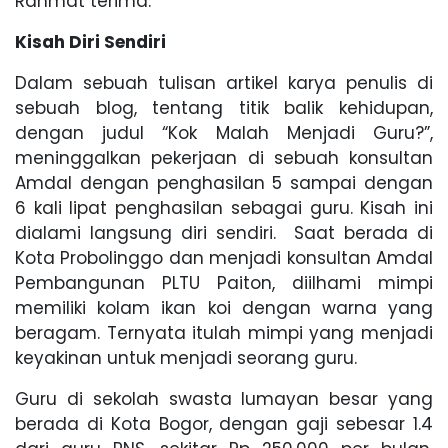
Rahmat terima.
Kisah Diri Sendiri
Dalam sebuah tulisan artikel karya penulis di
sebuah blog, tentang titik balik kehidupan,
dengan judul “Kok Malah Menjadi Guru?”,
meninggalkan pekerjaan di sebuah konsultan
Amdal dengan penghasilan 5 sampai dengan
6 kali lipat penghasilan sebagai guru. Kisah ini
dialami langsung diri sendiri. Saat berada di
Kota Probolinggo dan menjadi konsultan Amdal
Pembangunan PLTU Paiton, diilhami mimpi
memiliki kolam ikan koi dengan warna yang
beragam. Ternyata itulah mimpi yang menjadi
keyakinan untuk menjadi seorang guru.
Guru di sekolah swasta lumayan besar yang
berada di Kota Bogor, dengan gaji sebesar 1.4