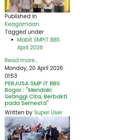
Published in
Keagamaan
Tagged under
Mabit SMPIT BBS
April 2026
Read more...
Monday, 20 April 2026
01:53
PERJUSA SMP IT BBS
Bogor : "Mendaki
Setinggi Cita, Berbakti
pada Semesta"
Written by
Super User