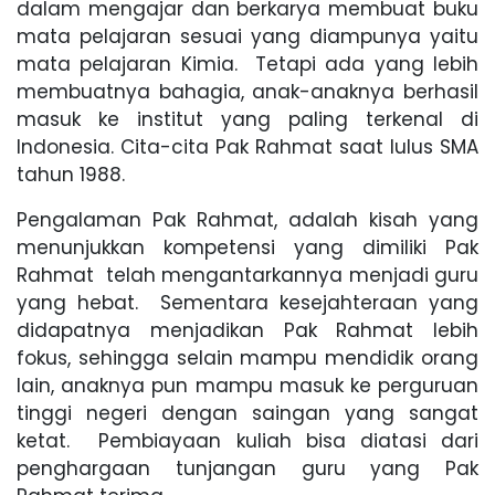
dalam mengajar dan berkarya membuat buku
mata pelajaran sesuai yang diampunya yaitu
mata pelajaran Kimia. Tetapi ada yang lebih
membuatnya bahagia, anak-anaknya berhasil
masuk ke institut yang paling terkenal di
Indonesia. Cita-cita Pak Rahmat saat lulus SMA
tahun 1988.
Pengalaman Pak Rahmat, adalah kisah yang
menunjukkan kompetensi yang dimiliki Pak
Rahmat telah mengantarkannya menjadi guru
yang hebat. Sementara kesejahteraan yang
didapatnya menjadikan Pak Rahmat lebih
fokus, sehingga selain mampu mendidik orang
lain, anaknya pun mampu masuk ke perguruan
tinggi negeri dengan saingan yang sangat
ketat. Pembiayaan kuliah bisa diatasi dari
penghargaan tunjangan guru yang Pak