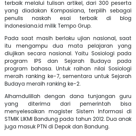
terbaik melalui tulisan artikel, dari 300 peserta
yang diadakan Kompasiana, terpilih sebagai
penulis naskah esai terbaik di blog
indonesiana.id milik Tempo Grup.
Pada saat masih berlaku ujian nasional, saat
itu mengampu dua mata pelajaran yang
diujikan secara nasional. Yaitu Sosiologi pada
program IPS dan Sejarah Budaya pada
program bahasa. Untuk raihan nilai Sosiologi
meraih ranking ke-7, sementara untuk Sejarah
Budaya meraih ranking ke-2.
Alhamdulillah dengan dana tunjangan guru
yang diterima dari pemerintah bisa
menyelesaikan magister Sistem Informasi di
STMIK LIKMI Bandung pada tahun 2012. Dua anak
juga masuk PTN di Depok dan Bandung.