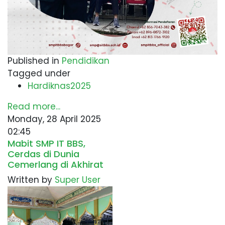
Published in
Pendidikan
Tagged under
Hardiknas2025
Read more...
Monday, 28 April 2025
02:45
Mabit SMP IT BBS,
Cerdas di Dunia
Cemerlang di Akhirat
Written by
Super User