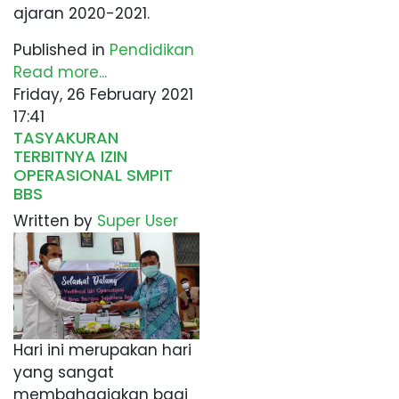
ajaran 2020-2021.
Published in
Pendidikan
Read more...
Friday, 26 February 2021
17:41
TASYAKURAN
TERBITNYA IZIN
OPERASIONAL SMPIT
BBS
Written by
Super User
Hari ini merupakan hari
yang sangat
membahagiakan bagi