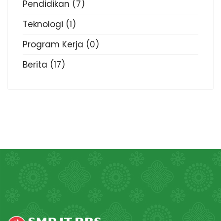
Pendidikan
(7)
Teknologi
(1)
Program Kerja
(0)
Berita
(17)