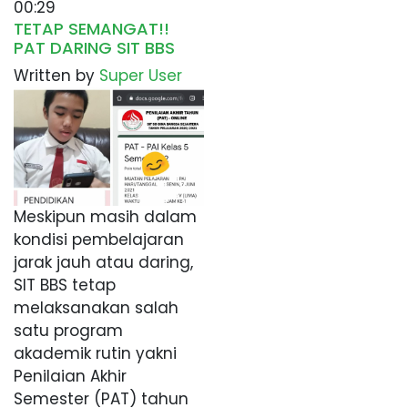
00:29
TETAP SEMANGAT!!
PAT DARING SIT BBS
Written by
Super User
Meskipun masih dalam
kondisi pembelajaran
jarak jauh atau daring,
SIT BBS tetap
melaksanakan salah
satu program
akademik rutin yakni
Penilaian Akhir
Semester (PAT) tahun