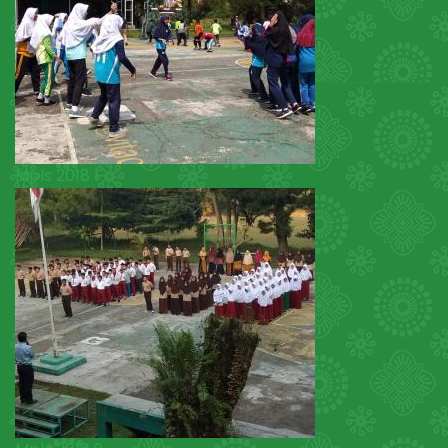
Mpls 2018 1