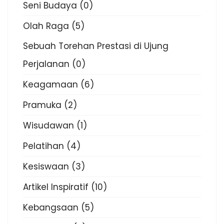
Seni Budaya
(0)
Olah Raga
(5)
Sebuah Torehan Prestasi di Ujung
Perjalanan
(0)
Keagamaan
(6)
Pramuka
(2)
Wisudawan
(1)
Pelatihan
(4)
Kesiswaan
(3)
Artikel Inspiratif
(10)
Kebangsaan
(5)