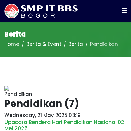
Berita
Home
Berita & Event
Berita
Pendidikan
Pendidikan (7)
Wednesday, 21 May 2025 03:19
Upacara Bendera Hari Pendidikan Nasional 02
Mei 2025