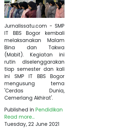
Jurnalissatu.com - SMP
IT BBS Bogor kembali
melaksanakan Malam
Bina dan Takwa
(Mabit). Kegiatan ini
rutin diselenggarakan
tiap semester dan kali
ini SMP IT BBS Bogor
mengusung tema
'Cerdas Dunia,
Cemerlang Akhirat'.
Published in
Pendidikan
Read more...
Tuesday, 22 June 2021