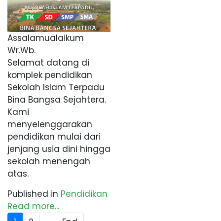
Assalamualaikum
Wr.Wb.
Selamat datang di
komplek pendidikan
Sekolah Islam Terpadu
Bina Bangsa Sejahtera.
Kami
menyelenggarakan
pendidikan mulai dari
jenjang usia dini hingga
sekolah menengah
atas.
Published in
Pendidikan
Read more...