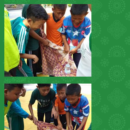
Mpls 2018 9
Mpls 2018 2