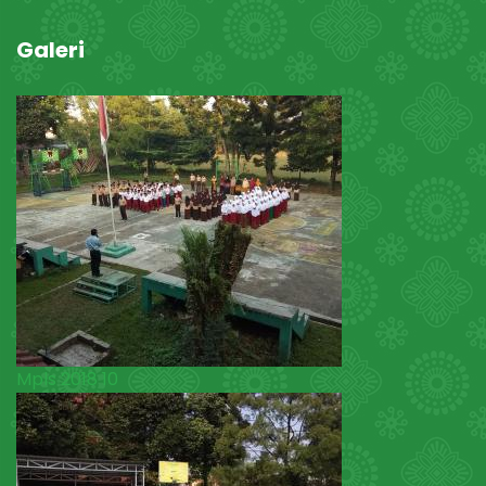
Galeri
Mpls 2018 10