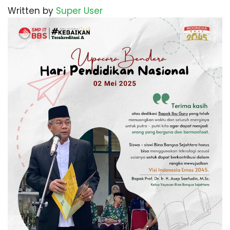
Written by
Super User