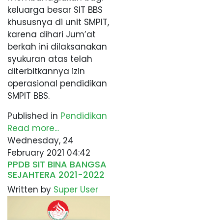
keluarga besar SIT BBS
khususnya di unit SMPIT,
karena dihari Jum’at
berkah ini dilaksanakan
syukuran atas telah
diterbitkannya izin
operasional pendidikan
SMPIT BBS.
Published in
Pendidikan
Read more...
Wednesday, 24
February 2021 04:42
PPDB SIT BINA BANGSA
SEJAHTERA 2021-2022
Written by
Super User