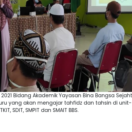
ni 2021 Bidang Akademik Yayasan Bina Bangsa Sejah
u yang akan mengajar tahfidz dan tahsin di unit-
TKIT, SDIT, SMPIT dan SMAIT BBS.