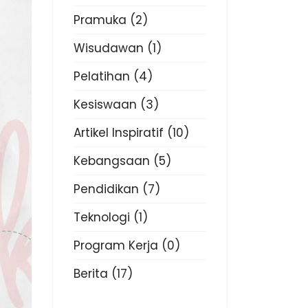
Pramuka
(2)
Wisudawan
(1)
Pelatihan
(4)
Kesiswaan
(3)
Artikel Inspiratif
(10)
Kebangsaan
(5)
Pendidikan
(7)
Teknologi
(1)
Program Kerja
(0)
Berita
(17)