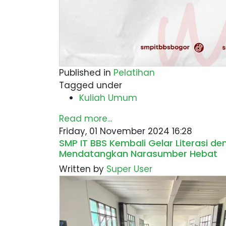
Published in
Pelatihan
Tagged under
Kuliah Umum
Read more...
Friday, 01 November 2024 16:28
SMP IT BBS Kembali Gelar Literasi d
Mendatangkan Narasumber Hebat
Written by
Super User