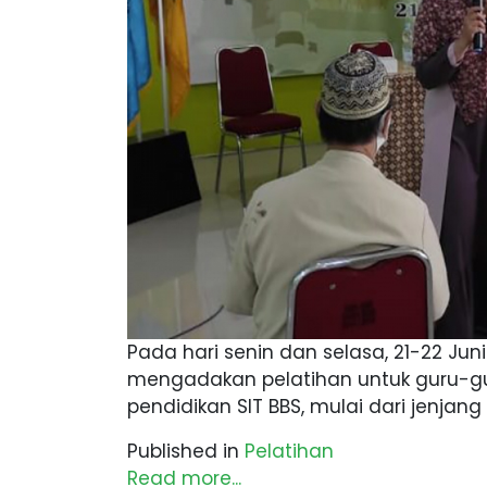
Pada hari senin dan selasa, 21-22 Ju
mengadakan pelatihan untuk guru-gur
pendidikan SIT BBS, mulai dari jenjang 
Published in
Pelatihan
Read more...