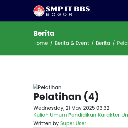
Berita
Home
Berita & Event
Berita
Pela
Pelatihan (4)
Wednesday, 21 May 2025 03:32
Kuliah Umum Pendidikan Karakter Untu
Written by
Super User