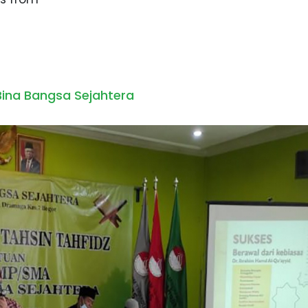
 Bina Bangsa Sejahtera