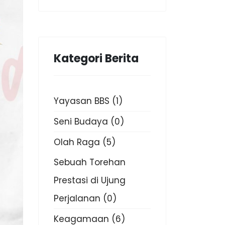
Kategori Berita
Yayasan BBS
(1)
Seni Budaya
(0)
Olah Raga
(5)
Sebuah Torehan
Prestasi di Ujung
Perjalanan
(0)
Keagamaan
(6)