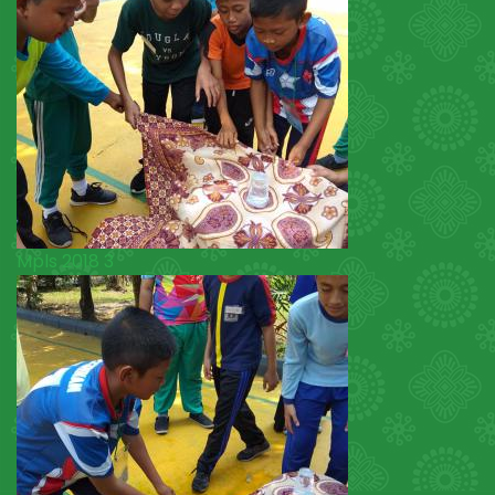
Mpls 2018 3