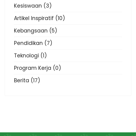
Kesiswaan
(3)
Artikel Inspiratif
(10)
Kebangsaan
(5)
Pendidikan
(7)
Teknologi
(1)
Program Kerja
(0)
Berita
(17)