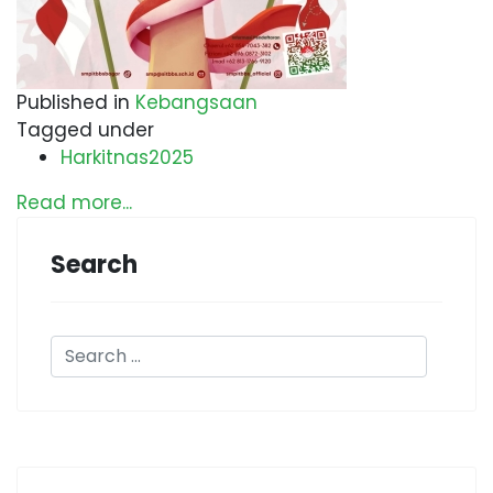
Published in
Kebangsaan
Tagged under
Harkitnas2025
Read more...
Search