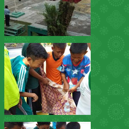
Mpls 2018 9
Mpls 2018 2