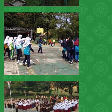
Mpls 2018 10
Mpls 2018 1