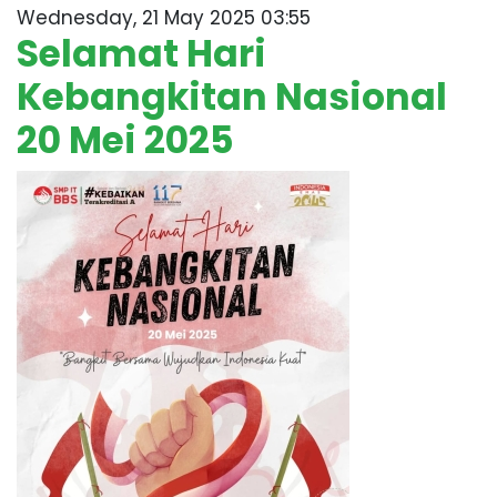
Wednesday, 21 May 2025 03:55
Selamat Hari
Kebangkitan Nasional
20 Mei 2025