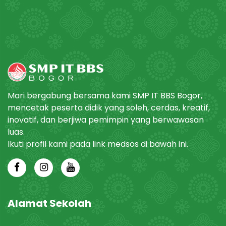
Mari bergabung bersama kami SMP IT BBS Bogor,
mencetak peserta didik yang soleh, cerdas, kreatif,
inovatif, dan berjiwa pemimpin yang berwawasan
luas.
Ikuti profil kami pada link medsos di bawah ini.
Alamat Sekolah