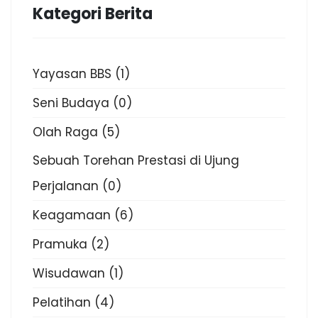
Kategori Berita
Yayasan BBS
(1)
Seni Budaya
(0)
Olah Raga
(5)
Sebuah Torehan Prestasi di Ujung
Perjalanan
(0)
Keagamaan
(6)
Pramuka
(2)
Wisudawan
(1)
Pelatihan
(4)