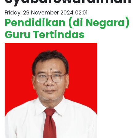
Friday, 29 November 2024 02:01
Pendidikan (di Negara)
Guru Tertindas