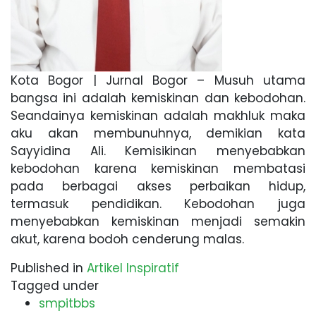
Kota Bogor | Jurnal Bogor – Musuh utama
bangsa ini adalah kemiskinan dan kebodohan.
Seandainya kemiskinan adalah makhluk maka
aku akan membunuhnya, demikian kata
Sayyidina Ali. Kemisikinan menyebabkan
kebodohan karena kemiskinan membatasi
pada berbagai akses perbaikan hidup,
termasuk pendidikan. Kebodohan juga
menyebabkan kemiskinan menjadi semakin
akut, karena bodoh cenderung malas.
Published in
Artikel Inspiratif
Tagged under
smpitbbs